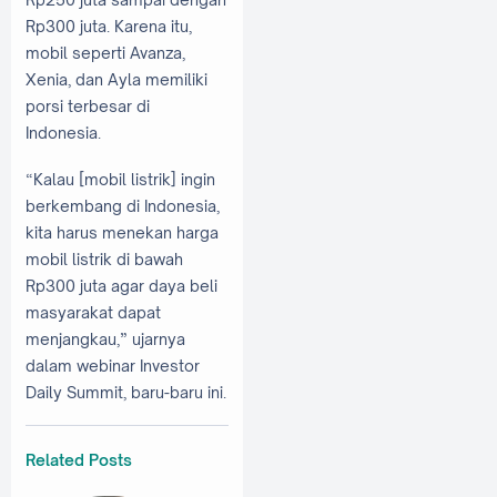
Rp300 juta. Karena itu,
mobil seperti Avanza,
Xenia, dan Ayla memiliki
porsi terbesar di
Indonesia.
“Kalau [mobil listrik] ingin
berkembang di Indonesia,
kita harus menekan harga
mobil listrik di bawah
Rp300 juta agar daya beli
masyarakat dapat
menjangkau,” ujarnya
dalam webinar Investor
Daily Summit, baru-baru ini.
Related Posts