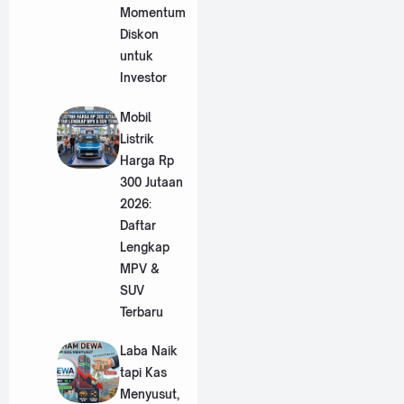
Momentum
Diskon
untuk
Investor
Mobil
Listrik
Harga Rp
300 Jutaan
2026:
Daftar
Lengkap
MPV &
SUV
Terbaru
Laba Naik
tapi Kas
Menyusut,