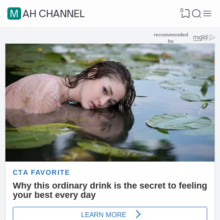
0
MAH CHANNEL