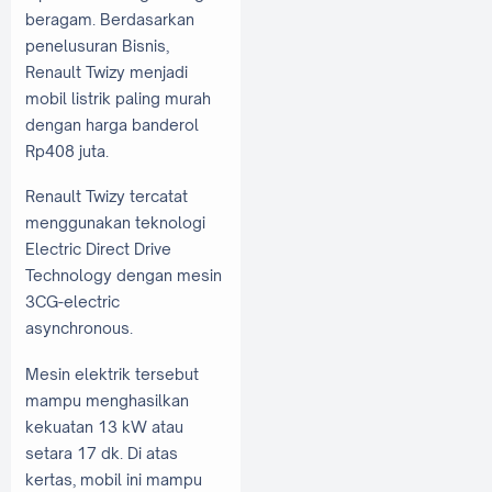
beragam. Berdasarkan
penelusuran Bisnis,
Renault Twizy menjadi
mobil listrik paling murah
dengan harga banderol
Rp408 juta.
Renault Twizy tercatat
menggunakan teknologi
Electric Direct Drive
Technology dengan mesin
3CG-electric
asynchronous.
Mesin elektrik tersebut
mampu menghasilkan
kekuatan 13 kW atau
setara 17 dk. Di atas
kertas, mobil ini mampu