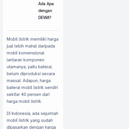
Ada Apa
dengan
DEWA?
Mobil listrik memiliki harga
jual lebih mahal daripada
mobil konvensional
lantaran komponen
utamanya, yaitu baterai,
belum diproduksi secara
massal. Adapun, harga
baterai mobil listrik sendiri
sekitar 40 persen dari
harga mobil listrik.
Di Indonesia, ada sejumlah
mobil listrik yang sudah
dipasarkan dengan harga